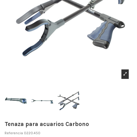
Tenaza para acuarios Carbono
Referencia
0220.450